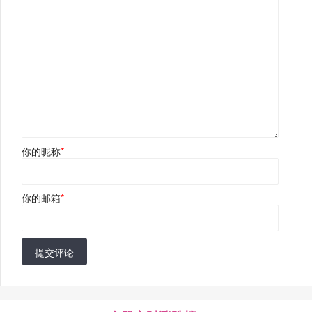
你的昵称
*
你的邮箱
*
提交评论