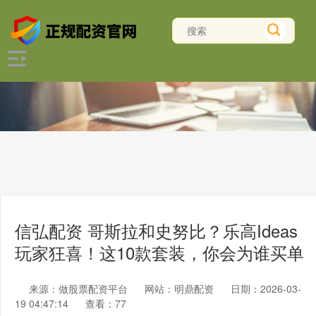
信弘配资 哥斯拉和史努比？乐高Ideas
玩家狂喜！这10款套装，你会为谁买单
来源：做股票配资平台
网站：明鼎配资
日期：2026-03-
19 04:47:14
查看：77