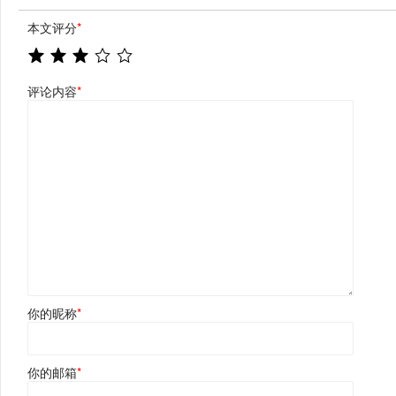
本文评分
*
评论内容
*
你的昵称
*
你的邮箱
*