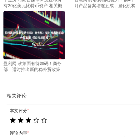
有20亿美元比特币资产 相关概
月产品备案增逾五成，量化机构
念迎新一轮热炒
密集布局
盈利网 政策面有待加码！商务
部：适时推出新的稳外贸政策
权益市场日报
相关评论
本文评分
*
评论内容
*