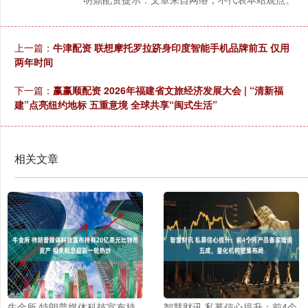
上一篇：
牛津配资 联想摩托罗拉跻身印度智能手机品牌前五 仅用
两年时间
下一篇：
赢赢顺配资 2026年福建省文旅经济发展大会 | “清新福
建”点亮纽约地标 五重意境 全球共享“闽式生活”
相关文章
牛金所 特朗普媒体科技宣布持
智慧财讯 私募信心提升：前4个