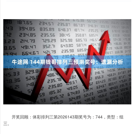
开奖回顾：体彩排列三第2026143期奖号为：744，类型：组
三。