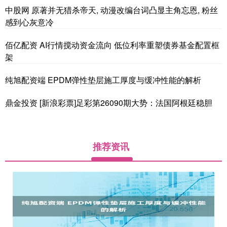
中股网 原著并无猎杀帝天, 动漫改编台词凸显主角忘恩, 粉丝
感到心灰意冷
佰亿配资 AI行情搅动资金流向 低位利率重塑债券基金配置框
架
纯旭配资端 EPDM弹性垫层施工厚度与缓冲性能的解析
鼎金投资 [新浪彩票]足彩第26090期大势：法国阿根廷稳胆
推荐资讯