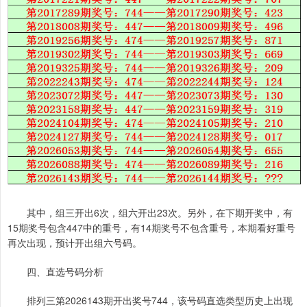
其中，组三开出6次，组六开出23次。另外，在下期开奖中，有
15期奖号包含447中的重号，有14期奖号不包含重号，本期看好重号
再次出现，预计开出组六号码。
四、直选号码分析
排列三第2026143期开出奖号744，该号码直选类型历史上出现