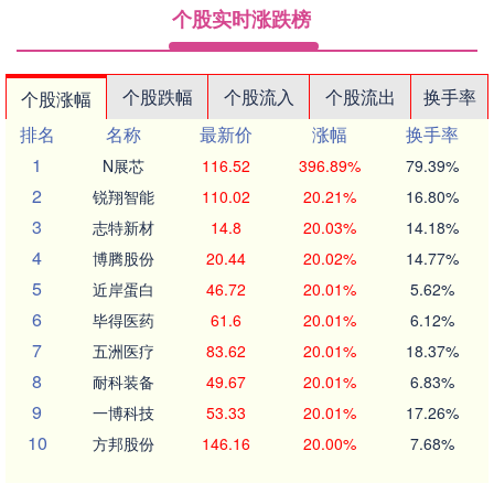
个股实时涨跌榜
个股跌幅
个股流入
个股流出
换手率
个股涨幅
排名
名称
最新价
涨幅
换手率
1
N展芯
116.52
396.89%
79.39%
2
锐翔智能
110.02
20.21%
16.80%
3
志特新材
14.8
20.03%
14.18%
4
博腾股份
20.44
20.02%
14.77%
5
近岸蛋白
46.72
20.01%
5.62%
6
毕得医药
61.6
20.01%
6.12%
7
五洲医疗
83.62
20.01%
18.37%
8
耐科装备
49.67
20.01%
6.83%
9
一博科技
53.33
20.01%
17.26%
10
方邦股份
146.16
20.00%
7.68%