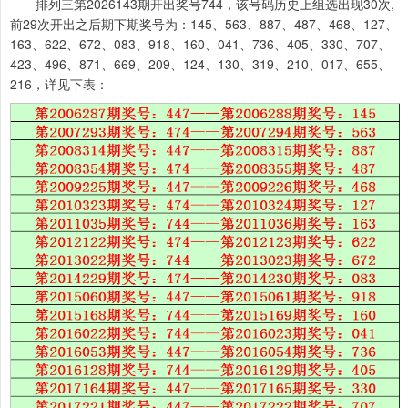
排列三第2026143期开出奖号744，该号码历史上组选出现30次,
前29次开出之后期下期奖号为：145、563、887、487、468、127、
163、622、672、083、918、160、041、736、405、330、707、
423、496、871、669、209、124、130、319、210、017、655、
216，详见下表：