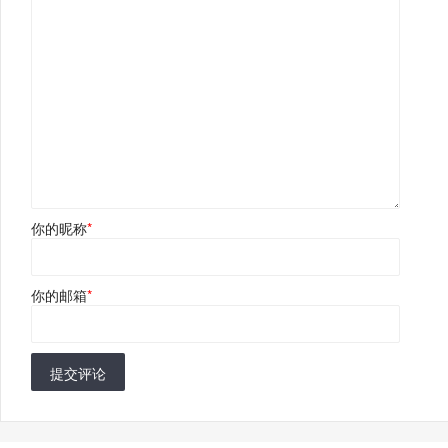
你的昵称
*
你的邮箱
*
提交评论