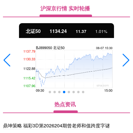
沪深京行情 实时轮播
北证50
1134.24
11.37
1.01%
热点资讯
鼎坤策略 福彩3D第2026204期曾老师和值跨度字谜