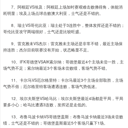
7、阿根廷VS埃及：阿根廷上场加时赛艰难击败佛得角，体能消
耗明显；埃及上场点球击败澳大利亚，士气还是不错的。
8、瑞士VS哥伦比亚：瑞士处于3连胜中，整体发挥还是不错的；
哥伦比亚攻守两端很好，士气还是比较旺盛。
9、雷克雅未VS杰尔：雷克雅未主场还是非常不错，最近主场保
持连胜；杰尔目前联赛没有开始，状态略显不足。
10、IFK哥德堡VSAIK索尔纳：哥德堡最近4个主场未尝一胜，主
场气势不足；索尔纳最近3个客场未尝败绩，客场气势不错。
11、卡尔马VS厄尔格里特：卡尔马最近3个主场全部取胜，主场
气势不俗；厄尔格里特客场遭遇连败，客场气势低迷。
12、埃尔夫斯堡VS哈马比：埃尔夫斯堡最近4场都是平局，平局
要多小心；哈马比遭遇3连败，发挥还是走低的。
13、布鲁马波卡纳VS哥德堡盖斯：布鲁马波卡纳最近3场未尝败
绩，士气还是不错的；哥德堡盖斯最近5个客场只赢下1场。