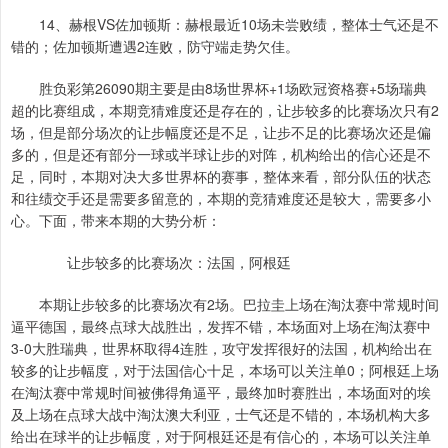
14、赫根VS佐加顿斯：赫根最近10场未尝败绩，整体士气还是不
错的；佐加顿斯遭遇2连败，防守端走势欠佳。
胜负彩第26090期主要是由8场世界杯+1场欧冠资格赛+5场瑞典
超的比赛组成，本期竞猜难度还是存在的，让步较多的比赛场次只有2
场，但是部分场次的让步幅度还是不足，让步不足的比赛场次还是偏
多的，但是还有部分一球或半球让步的对阵，机构给出的信心还是不
足，同时，本期对决大多世界杯的赛事，整体来看，部分队伍的状态
和往绩交手还是需要多留意的，本期的竞猜难度还是较大，需要多小
心。下面，带来本期的大势分析：
让步较多的比赛场次：法国，阿根廷
本期让步较多的比赛场次有2场。巴拉圭上场在淘汰赛中常规时间
逼平德国，最终点球大战胜出，发挥不错，本场面对上场在淘汰赛中
3-0大胜瑞典，世界杯取得4连胜，攻守发挥很好的法国，机构给出在
较多的让步幅度，对于法国信心十足，本场可以关注单0；阿根廷上场
在淘汰赛中常规时间被佛得角逼平，最终加时赛胜出，本场面对的埃
及上场在点球大战中淘汰澳大利亚，士气还是不错的，本场机构大多
给出在球半的让步幅度，对于阿根廷还是有信心的，本场可以关注单