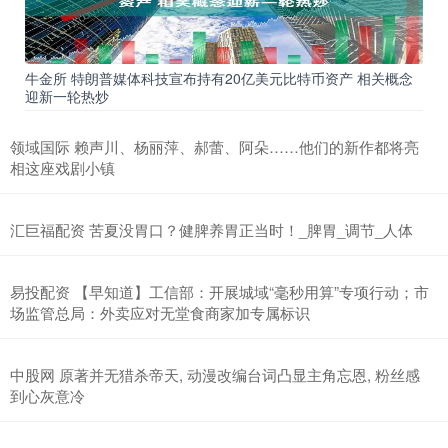
牛金所 特朗普媒体科技宣布持有20亿美元比特币资产 相关概念
迎新一轮热炒
领域国际 赖声川、杨丽萍、郝蕾、阿朵……他们的新作都将亮
相这座戏剧小镇
汇巨福配资 苦夏没胃口？健脾养胃正当时！_脾胃_调节_人体
易投配资 【早知道】工信部：开展城域“毫秒用算”专项行动；市
场监管总局：外卖应对无堂食商家加专属标识
中股网 原著并无猎杀帝天, 动漫改编台词凸显主角忘恩, 粉丝感
到心灰意冷