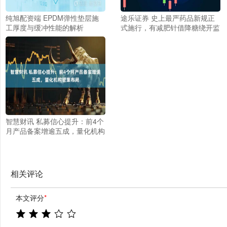
纯旭配资端 EPDM弹性垫层施
途乐证券 史上最严药品新规正
工厚度与缓冲性能的解析
式施行，有减肥针借降糖绕开监
管
智慧财讯 私募信心提升：前4个
月产品备案增逾五成，量化机构
密集布局
相关评论
本文评分
*