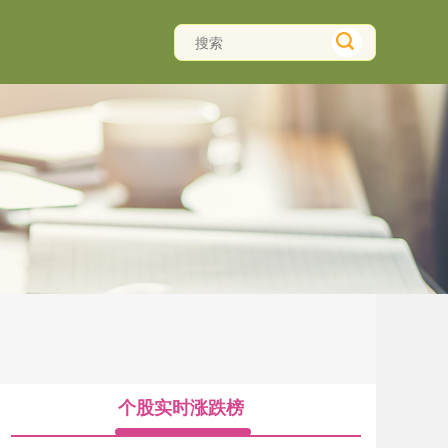
个股实时涨跌榜