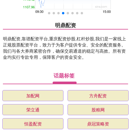
明鼎配资
明鼎配资,靠谱配资平台,重庆配资炒股,杠杆炒股,我们是一家线上
正规股票配资平台，致力于为客户提供专业、安全的配资服务。
我们与各大券商紧密合作，确保交易通道的稳定与高效。所有资
金均实行专款专用，保障客户的资金安全。
话题标签
加配网
方舟配资
荣立通
股粮网
恒盈配资
鼎冠策略资