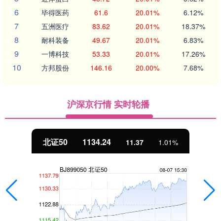
6
毕得医药
61.6
20.01%
6.12%
7
五洲医疗
83.62
20.01%
18.37%
8
耐科装备
49.67
20.01%
6.83%
9
一博科技
53.33
20.01%
17.26%
10
方邦股份
146.16
20.00%
7.68%
沪深京行情 实时轮播
北证50
1134.24
11.37
1.01%