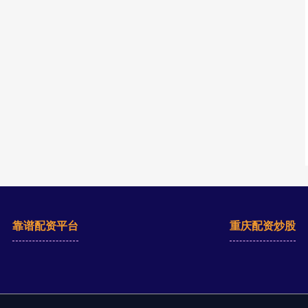
靠谱配资平台
重庆配资炒股