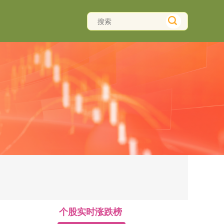
个股实时涨跌榜