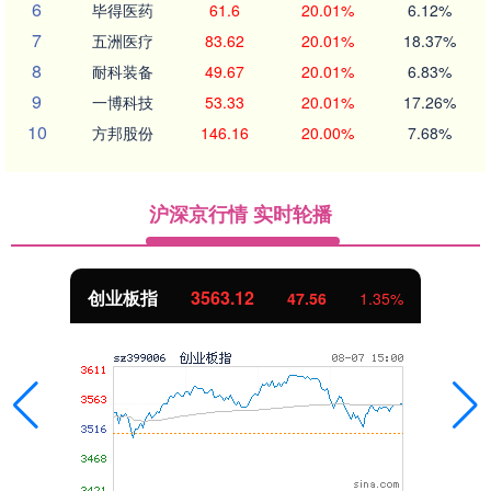
6
毕得医药
61.6
20.01%
6.12%
7
五洲医疗
83.62
20.01%
18.37%
8
耐科装备
49.67
20.01%
6.83%
9
一博科技
53.33
20.01%
17.26%
10
方邦股份
146.16
20.00%
7.68%
沪深京行情 实时轮播
创业板指
3563.12
47.56
1.35%