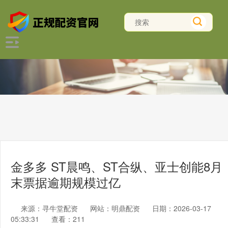
金多多 ST晨鸣、ST合纵、亚士创能8月
末票据逾期规模过亿
来源：寻牛堂配资
网站：明鼎配资
日期：2026-03-17
05:33:31
查看：211