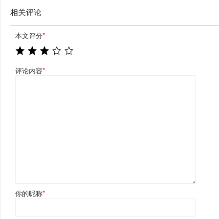
相关评论
本文评分
*
评论内容
*
你的昵称
*