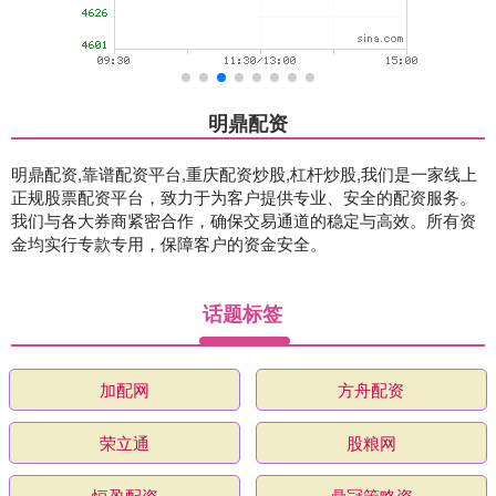
明鼎配资
明鼎配资,靠谱配资平台,重庆配资炒股,杠杆炒股,我们是一家线上
正规股票配资平台，致力于为客户提供专业、安全的配资服务。
我们与各大券商紧密合作，确保交易通道的稳定与高效。所有资
金均实行专款专用，保障客户的资金安全。
话题标签
加配网
方舟配资
荣立通
股粮网
恒盈配资
鼎冠策略资