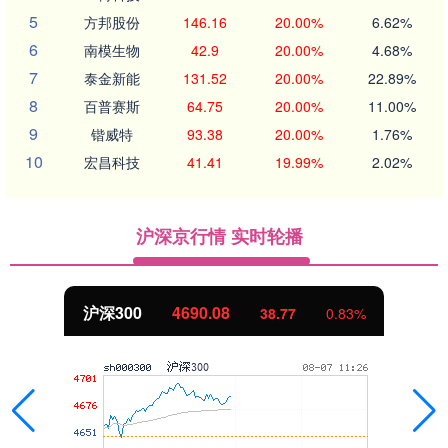
5
方邦股份
146.16
20.00%
6.62%
6
南模生物
42.9
20.00%
4.68%
7
泰金新能
131.52
20.00%
22.89%
8
百普赛斯
64.75
20.00%
11.00%
9
锴威特
93.38
20.00%
1.76%
10
宏昌科技
41.41
19.99%
2.02%
沪深京行情 实时轮播
沪深300
4690.08
38.77
0.83%