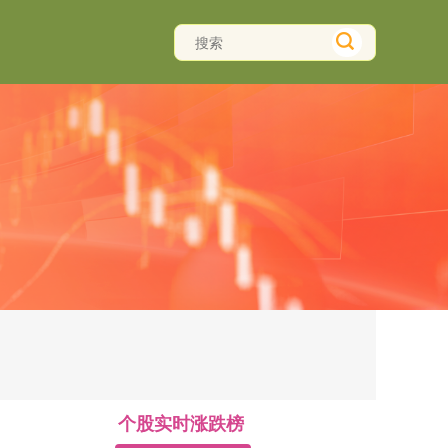
个股实时涨跌榜