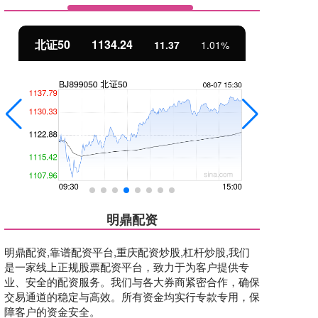
北证50
1134.24
创
11.37
1.01%
明鼎配资
明鼎配资,靠谱配资平台,重庆配资炒股,杠杆炒股,我们
是一家线上正规股票配资平台，致力于为客户提供专
业、安全的配资服务。我们与各大券商紧密合作，确保
交易通道的稳定与高效。所有资金均实行专款专用，保
障客户的资金安全。