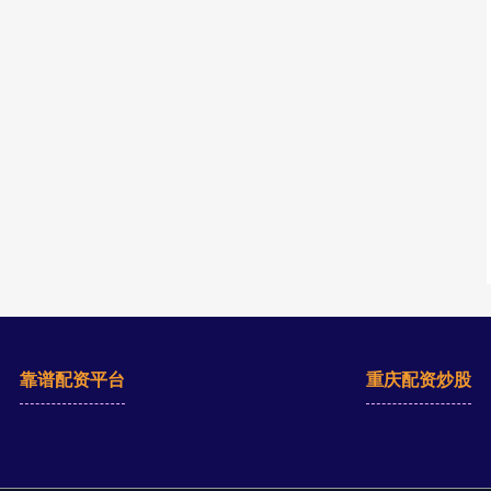
靠谱配资平台
重庆配资炒股