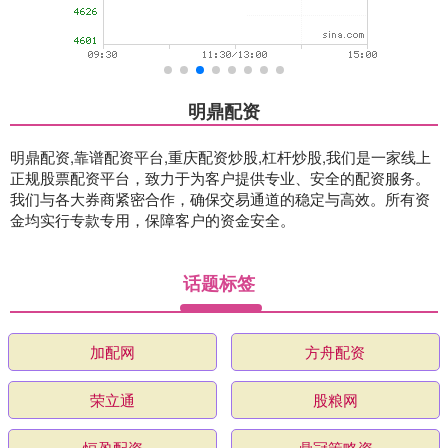
明鼎配资
明鼎配资,靠谱配资平台,重庆配资炒股,杠杆炒股,我们是一家线上
正规股票配资平台，致力于为客户提供专业、安全的配资服务。
我们与各大券商紧密合作，确保交易通道的稳定与高效。所有资
金均实行专款专用，保障客户的资金安全。
话题标签
加配网
方舟配资
荣立通
股粮网
恒盈配资
鼎冠策略资