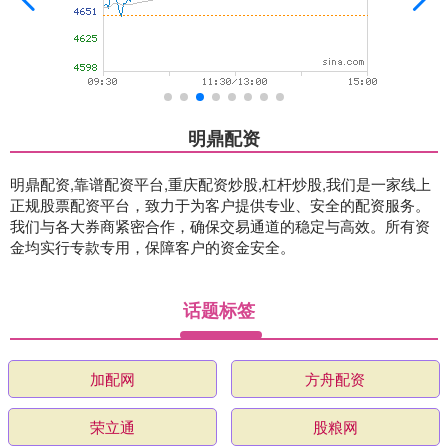
明鼎配资
明鼎配资,靠谱配资平台,重庆配资炒股,杠杆炒股,我们是一家线上
正规股票配资平台，致力于为客户提供专业、安全的配资服务。
我们与各大券商紧密合作，确保交易通道的稳定与高效。所有资
金均实行专款专用，保障客户的资金安全。
话题标签
加配网
方舟配资
荣立通
股粮网