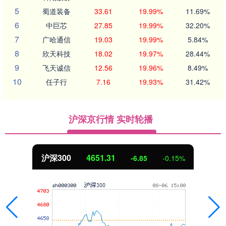
5
蜀道装备
33.61
19.99%
11.69%
6
中巨芯
27.85
19.99%
32.20%
7
广哈通信
19.03
19.99%
5.84%
8
欣天科技
18.02
19.97%
28.44%
9
飞天诚信
12.56
19.96%
8.49%
10
任子行
7.16
19.93%
31.42%
沪深京行情 实时轮播
北证50
1122.88
3.42
0.30%