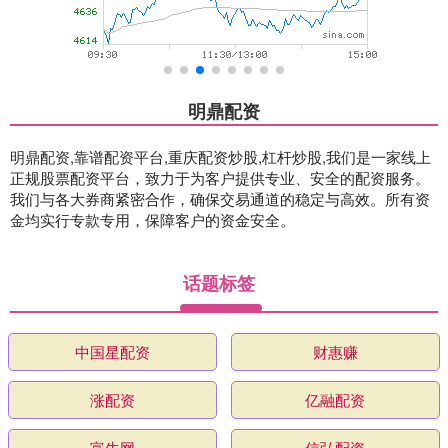
明鼎配资
明鼎配资,靠谱配资平台,重庆配资炒股,杠杆炒股,我们是一家线上
正规股票配资平台，致力于为客户提供专业、安全的配资服务。
我们与各大券商紧密合作，确保交易通道的稳定与高效。所有资
金均实行专款专用，保障客户的资金安全。
话题标签
中国星配资
财惠赚
涨配资
亿融配资
富牛网
信弘配资