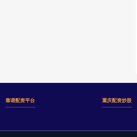
靠谱配资平台
重庆配资炒股