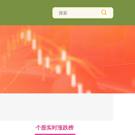
个股实时涨跌榜