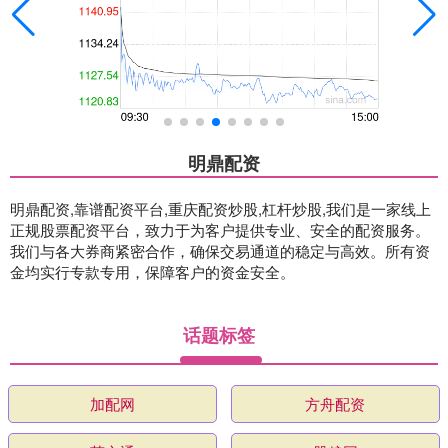
明鼎配资
明鼎配资,靠谱配资平台,重庆配资炒股,杠杆炒股,我们是一家线上
正规股票配资平台，致力于为客户提供专业、安全的配资服务。
我们与各大券商紧密合作，确保交易通道的稳定与高效。所有资
金均实行专款专用，保障客户的资金安全。
话题标签
加配网
方舟配资