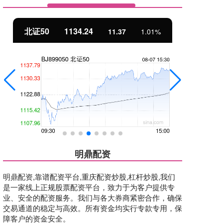
北证50
1134.24
创
11.37
1.01%
明鼎配资
明鼎配资,靠谱配资平台,重庆配资炒股,杠杆炒股,我们
是一家线上正规股票配资平台，致力于为客户提供专
业、安全的配资服务。我们与各大券商紧密合作，确保
交易通道的稳定与高效。所有资金均实行专款专用，保
障客户的资金安全。