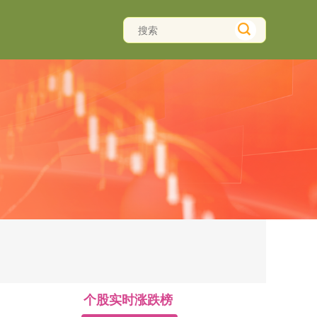
个股实时涨跌榜