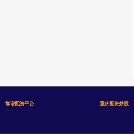
靠谱配资平台
重庆配资炒股