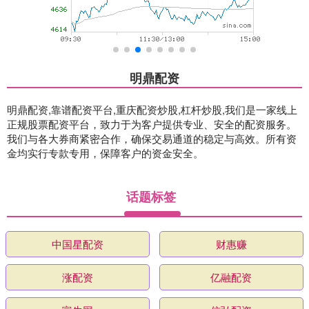
明鼎配资
明鼎配资,靠谱配资平台,重庆配资炒股,杠杆炒股,我们是一家线上
正规股票配资平台，致力于为客户提供专业、安全的配资服务。
我们与各大券商紧密合作，确保交易通道的稳定与高效。所有资
金均实行专款专用，保障客户的资金安全。
话题标签
中国星配资
财惠赚
涨配资
亿融配资