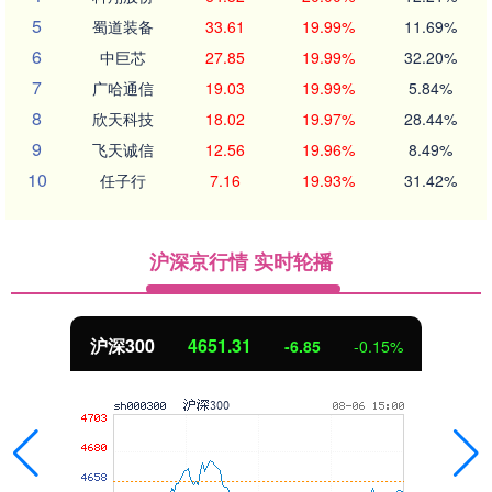
5
蜀道装备
33.61
19.99%
11.69%
6
中巨芯
27.85
19.99%
32.20%
7
广哈通信
19.03
19.99%
5.84%
8
欣天科技
18.02
19.97%
28.44%
9
飞天诚信
12.56
19.96%
8.49%
10
任子行
7.16
19.93%
31.42%
沪深京行情 实时轮播
北证50
1122.88
3.42
0.30%