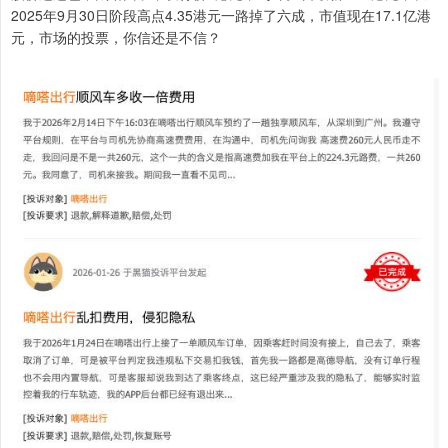
2025年9月30日阶段高点4.35港元一路掉了六成，市值现在17.1亿港
元，市场的投票，你信还是不信？