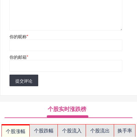
你的昵称
*
你的邮箱
*
提交评论
个股实时涨跌榜
个股跌幅
个股流入
个股流出
换手率
个股涨幅