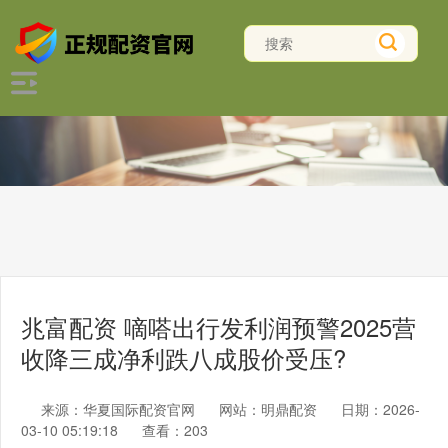
兆富配资 嘀嗒出行发利润预警2025营
收降三成净利跌八成股价受压?
来源：华夏国际配资官网
网站：明鼎配资
日期：2026-
03-10 05:19:18
查看：203