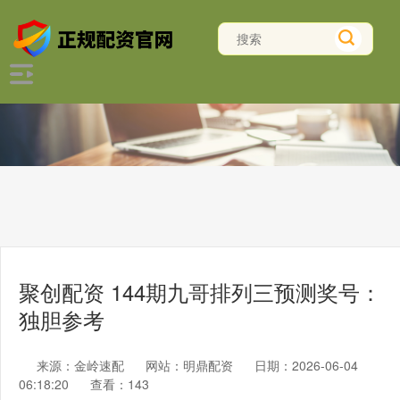
聚创配资 144期九哥排列三预测奖号：
独胆参考
来源：金岭速配
网站：明鼎配资
日期：2026-06-04
06:18:20
查看：143