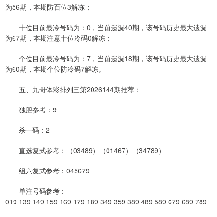
为56期，本期防百位3解冻；
十位目前最冷号码为：0，当前遗漏40期，该号码历史最大遗漏
为67期，本期注意十位冷码0解冻；
个位目前最冷号码为：7，当前遗漏18期，该号码历史最大遗漏
为60期，本期个位防冷码7解冻。
五、九哥体彩排列三第2026144期推荐：
独胆参考：9
杀一码：2
直选复式参考：（03489）（01467）（34789）
组六复式参考：045679
单注号码参考：
019 139 149 159 169 179 189 349 359 389 489 589 679 689 789