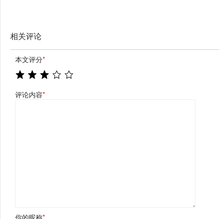
相关评论
本文评分
*
评论内容
*
你的昵称
*