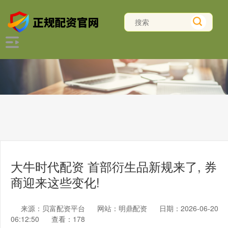
大牛时代配资 首部衍生品新规来了, 券
商迎来这些变化!
来源：贝富配资平台
网站：明鼎配资
日期：2026-06-20
06:12:50
查看：178