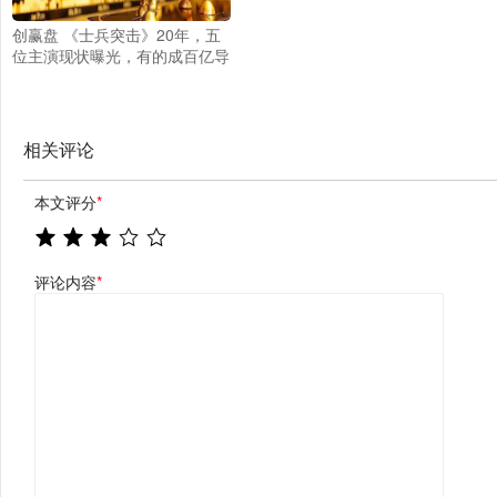
创赢盘 《士兵突击》20年，五
位主演现状曝光，有的成百亿导
演有的万人嫌
相关评论
本文评分
*
评论内容
*