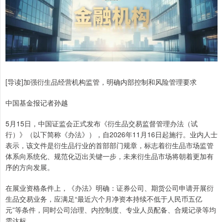
[导读]加强衍生品经营机构监管，明确内部控制和风险管理要求
中国基金报记者孙越
5月15日，中国证监会正式发布《衍生品交易监督管理办法（试
行）》（以下简称《办法》），自2026年11月16日起施行。业内人士
表示，该文件是衍生品行业的首部部门规章，标志着衍生品市场监管
体系向系统化、规范化迈出关键一步，未来衍生品市场将朝着更加有
序的方向发展。
在展业资格条件上，《办法》明确：证券公司、期货公司申请开展衍
生品交易业务，应满足“最近六个月净资本持续不低于人民币五亿
元”等条件，同时公司治理、内控制度、专业人员配备、合规记录等均
需达标。