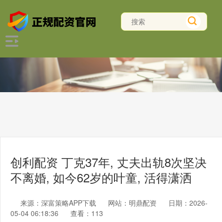
创利配资 丁克37年, 丈夫出轨8次坚决
不离婚, 如今62岁的叶童, 活得潇洒
来源：深富策略APP下载
网站：明鼎配资
日期：2026-
05-04 06:18:36
查看：113