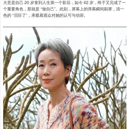
大意是自己 20 岁拿到人生第一个影后，如今 62 岁，终于又完成了一
个重要角色，那就是 “做自己”。此刻，屏幕上的弹幕瞬间刷屏，清一
色的 “泪目了”，承载着观众对她的认可与动容。