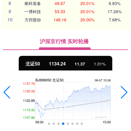
8
耐科装备
49.67
20.01%
6.83%
9
一博科技
53.33
20.01%
17.26%
10
方邦股份
146.16
20.00%
7.68%
沪深京行情 实时轮播
北证50
1134.24
11.37
1.01%