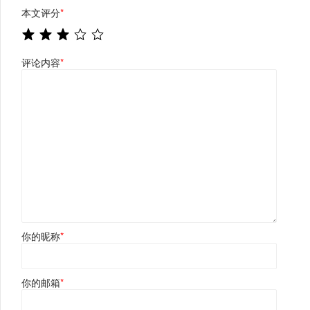
本文评分
*
评论内容
*
你的昵称
*
你的邮箱
*