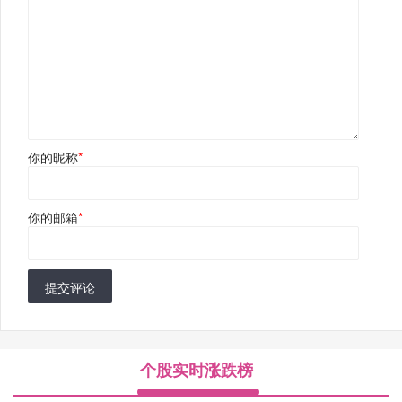
你的昵称
*
你的邮箱
*
提交评论
个股实时涨跌榜