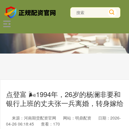
点登富 🌬1994年，26岁的杨澜非要和
银行上班的丈夫张一兵离婚，转身嫁给
来源：河南期货配资官网
网站：明鼎配资
日期：2026-
04-26 06:18:45
查看：170