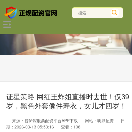
证星策略 网红王炸姐直播时去世！仅39
岁，黑色外套像件寿衣，女儿才四岁！
来源：智沪深股票配资平台APP下载
网站：明鼎配资
日
期：2026-03-13 05:53:16
查看：108