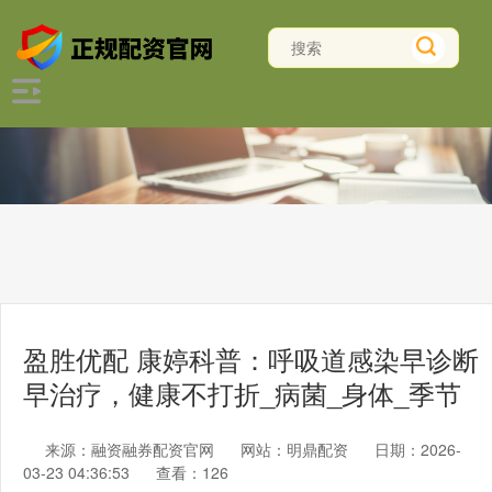
盈胜优配 康婷科普：呼吸道感染早诊断
早治疗，健康不打折_病菌_身体_季节
来源：融资融券配资官网
网站：明鼎配资
日期：2026-
03-23 04:36:53
查看：126