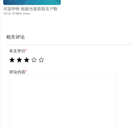
河源华锋 南极光最新股东户数
环比下降5.69%
相关评论
本文评分
*
评论内容
*