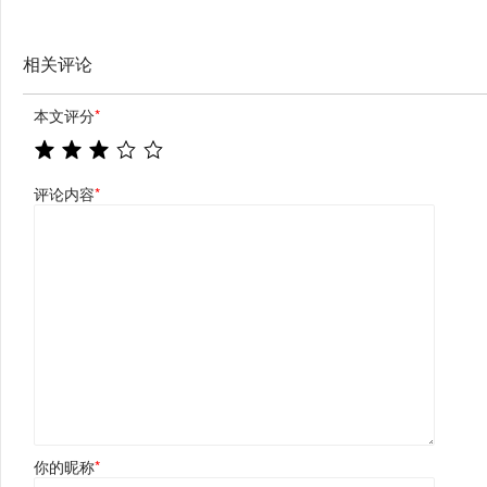
相关评论
本文评分
*
评论内容
*
你的昵称
*