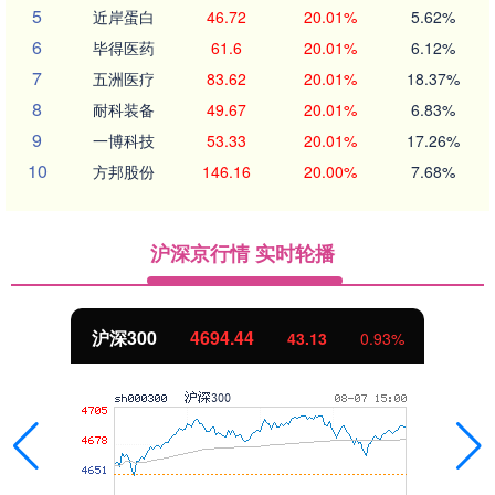
5
近岸蛋白
46.72
20.01%
5.62%
6
毕得医药
61.6
20.01%
6.12%
7
五洲医疗
83.62
20.01%
18.37%
8
耐科装备
49.67
20.01%
6.83%
9
一博科技
53.33
20.01%
17.26%
10
方邦股份
146.16
20.00%
7.68%
沪深京行情 实时轮播
沪深300
4694.44
43.13
0.93%