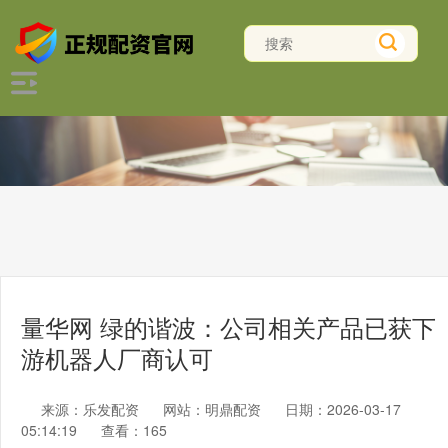
量华网 绿的谐波：公司相关产品已获下
游机器人厂商认可
来源：乐发配资
网站：明鼎配资
日期：2026-03-17
05:14:19
查看：165