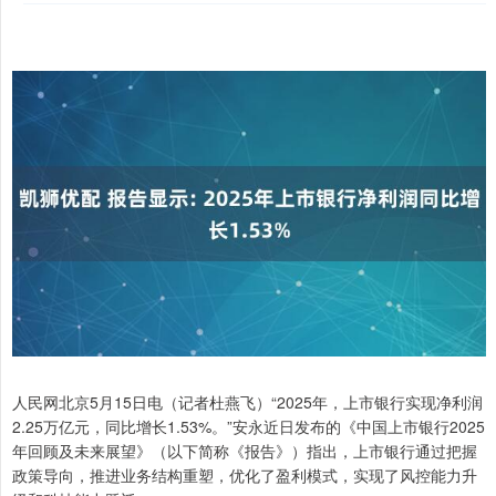
人民网北京5月15日电（记者杜燕飞）“2025年，上市银行实现净利润
2.25万亿元，同比增长1.53%。”安永近日发布的《中国上市银行2025
年回顾及未来展望》（以下简称《报告》）指出，上市银行通过把握
政策导向，推进业务结构重塑，优化了盈利模式，实现了风控能力升