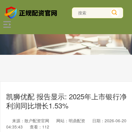
凯狮优配 报告显示: 2025年上市银行净
利润同比增长1.53%
来源：散户配资官网
网站：明鼎配资
日期：2026-06-20
04:35:43
查看：112