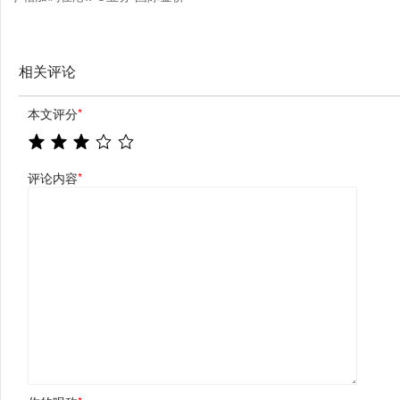
加速拉升突破4300美元
相关评论
本文评分
*
评论内容
*