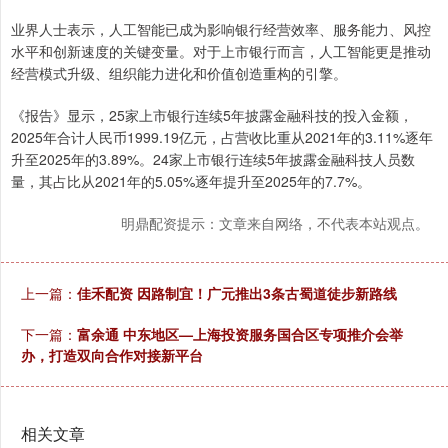
业界人士表示，人工智能已成为影响银行经营效率、服务能力、风控
水平和创新速度的关键变量。对于上市银行而言，人工智能更是推动
经营模式升级、组织能力进化和价值创造重构的引擎。
《报告》显示，25家上市银行连续5年披露金融科技的投入金额，
2025年合计人民币1999.19亿元，占营收比重从2021年的3.11%逐年
升至2025年的3.89%。24家上市银行连续5年披露金融科技人员数
量，其占比从2021年的5.05%逐年提升至2025年的7.7%。
明鼎配资提示：文章来自网络，不代表本站观点。
上一篇：
佳禾配资 因路制宜！广元推出3条古蜀道徒步新路线
下一篇：
富余通 中东地区—上海投资服务国合区专项推介会举
办，打造双向合作对接新平台
相关文章