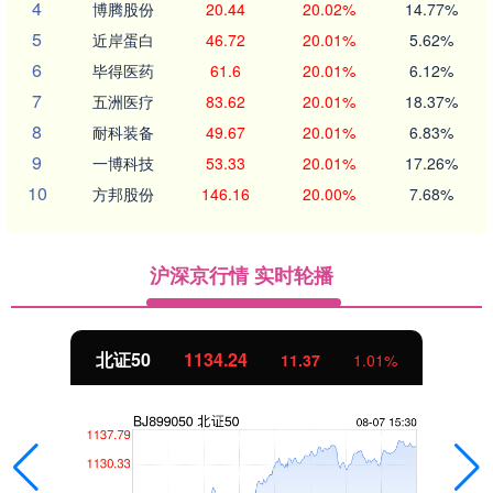
4
博腾股份
20.44
20.02%
14.77%
5
近岸蛋白
46.72
20.01%
5.62%
6
毕得医药
61.6
20.01%
6.12%
7
五洲医疗
83.62
20.01%
18.37%
8
耐科装备
49.67
20.01%
6.83%
9
一博科技
53.33
20.01%
17.26%
10
方邦股份
146.16
20.00%
7.68%
沪深京行情 实时轮播
北证50
1134.24
11.37
1.01%